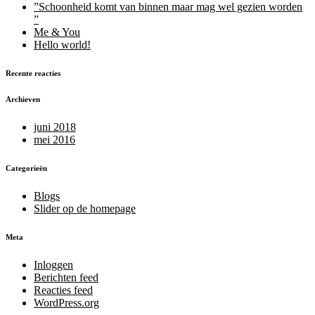
”Schoonheid komt van binnen maar mag wel gezien worden
”
Me & You
Hello world!
Recente reacties
Archieven
juni 2018
mei 2016
Categorieën
Blogs
Slider op de homepage
Meta
Inloggen
Berichten feed
Reacties feed
WordPress.org