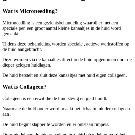
Wat is Microneedling?
Microneedling is een gezichtsbehandeling waarbij er met een
speciale pen een groot aantal kleine kanaaltjes in de huid word
gemaakt.
Tijdens deze behandeling worden speciale , actieve werkstoffen op
de huid aangebracht.
Deze worden via de kanaaltjes direct in de huid opgenomen door de
dieper gelegen huidlagen.
De huid herstelt en sluit deze kanaaltjes met huid eigen collageen.
Wat is Collageen?
Collageen is een eiwit die de huid stevig en glad houdt.
Naarmate de huid ouder wordt maakt het lichaam minder collageen
aan .
De huid begint slapper te worden en er ontstaan rimpels.
Doormiddel van de microneedling gezichtsbehandeling word het