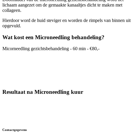
lichaam aangezet om de gemaakte kanaaltjes dicht te maken met
collageen.
Hierdoor word de huid steviger en worden de rimpels van binnen uit
opgevuld.
Wat kost een Microneedling behandeling?
Micorneedling gezichtsbehandeling - 60 min - €80,-
Resultaat na Microneedling kuur
Contactgegevens