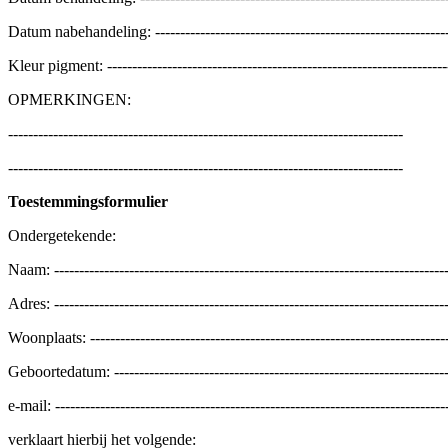
Datum nabehandeling: -----------------------------------------------------------
Kleur pigment: --------------------------------------------------------------------
OPMERKINGEN:
-------------------------------------------------------------------------------
-------------------------------------------------------------------------------
Toestemmingsformulier
Ondergetekende:
Naam: -------------------------------------------------------------------------------
Adres: -------------------------------------------------------------------------------
Woonplaats: ------------------------------------------------------------------------
Geboortedatum: -------------------------------------------------------------------
e-mail: ------------------------------------------------------------------------------
verklaart hierbij het volgende: